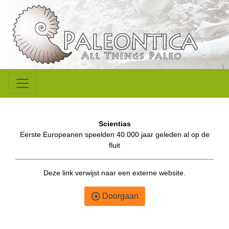
Scientias
Eerste Europeanen speelden 40.000 jaar geleden al op de
fluit
Deze link verwijst naar een externe website.
Doorgaan