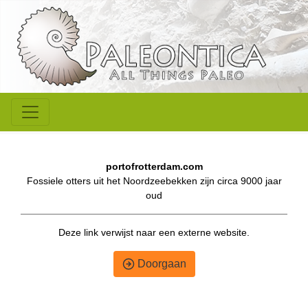
portofrotterdam.com
Fossiele otters uit het Noordzeebekken zijn circa 9000 jaar
oud
Deze link verwijst naar een externe website.
Doorgaan