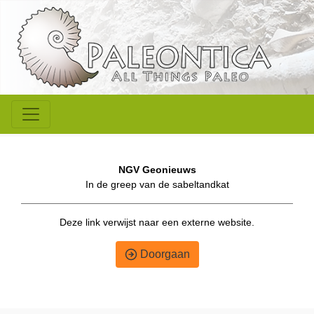
NGV Geonieuws
In de greep van de sabeltandkat
Deze link verwijst naar een externe website.
Doorgaan