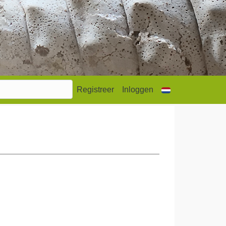
Registreer
Inloggen