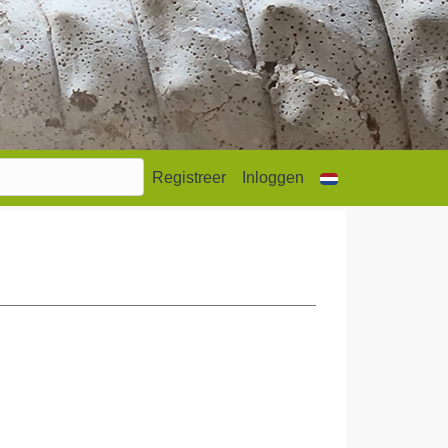
Registreer
Inloggen