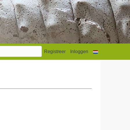
Registreer
Inloggen