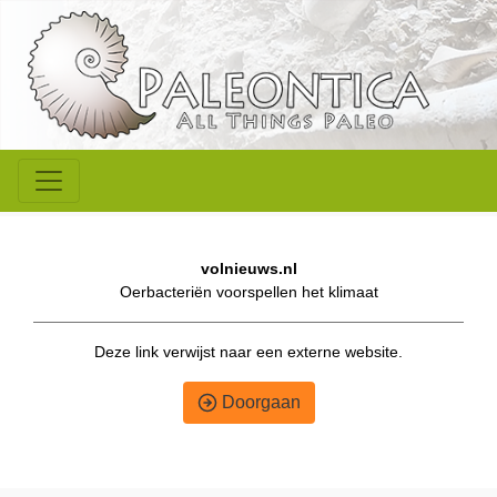
volnieuws.nl
Oerbacteriën voorspellen het klimaat
Deze link verwijst naar een externe website.
Doorgaan