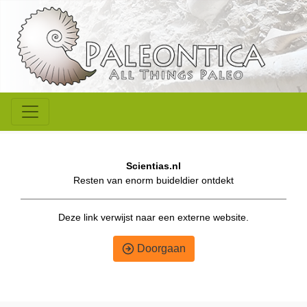
Scientias.nl
Resten van enorm buideldier ontdekt
Deze link verwijst naar een externe website.
Doorgaan