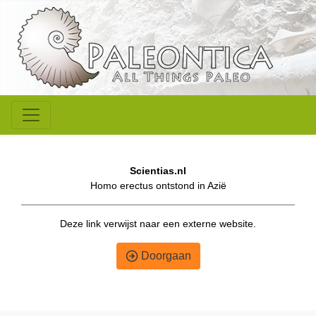
Scientias.nl
Homo erectus ontstond in Azië
Deze link verwijst naar een externe website.
Doorgaan