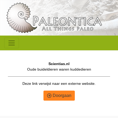
Scientias.nl
Oude buideldieren waren kuddedieren
Deze link verwijst naar een externe website.
Doorgaan