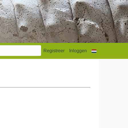
Registreer
Inloggen