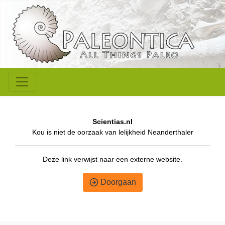
Scientias.nl
Kou is niet de oorzaak van lelijkheid Neanderthaler
Deze link verwijst naar een externe website.
Doorgaan