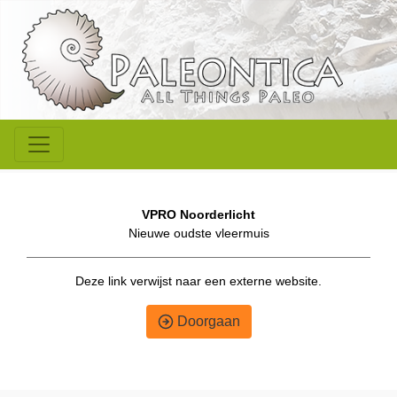
VPRO Noorderlicht
Nieuwe oudste vleermuis
Deze link verwijst naar een externe website.
Doorgaan