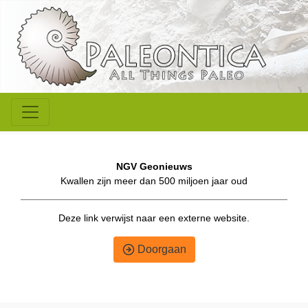
NGV Geonieuws
Kwallen zijn meer dan 500 miljoen jaar oud
Deze link verwijst naar een externe website.
Doorgaan