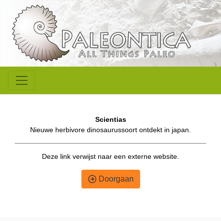
Scientias
Nieuwe herbivore dinosaurussoort ontdekt in japan.
Deze link verwijst naar een externe website.
Doorgaan