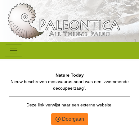
Nature Today
Nieuw beschreven mosasaurus-soort was een ‘zwemmende
decoupeerzaag’.
Deze link verwijst naar een externe website.
Doorgaan