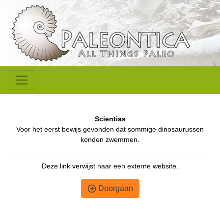
Scientias
Voor het eerst bewijs gevonden dat sommige dinosaurussen
konden zwemmen.
Deze link verwijst naar een externe website.
Doorgaan