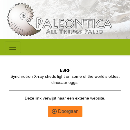
ESRF
Synchrotron X-ray sheds light on some of the world’s oldest
dinosaur eggs.
Deze link verwijst naar een externe website.
Doorgaan