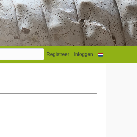
Registreer
Inloggen