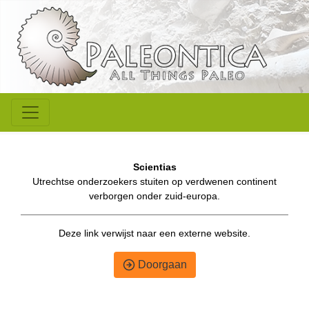
Scientias
Utrechtse onderzoekers stuiten op verdwenen continent
verborgen onder zuid-europa.
Deze link verwijst naar een externe website.
Doorgaan