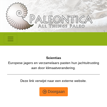
Scientias
Europese jagers en verzamelaars pasten hun jachtuitrusting
aan door klimaatverandering.
Deze link verwijst naar een externe website.
Doorgaan