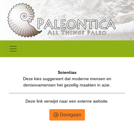
Scientias
Deze kies suggereert dat moderne mensen en
denisovamensen het gezellig maakten in azie.
Deze link verwijst naar een externe website.
Doorgaan