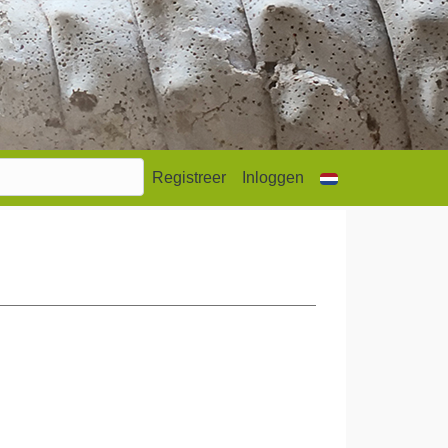
Registreer
Inloggen