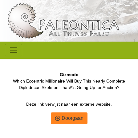
Gizmodo
Which Eccentric Millionaire Will Buy This Nearly Complete
Diplodocus Skeleton That\\\'s Going Up for Auction?
Deze link verwijst naar een externe website.
Doorgaan