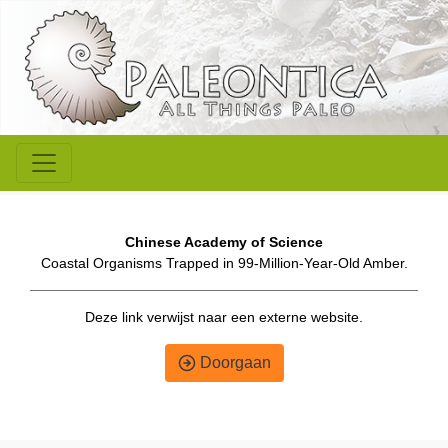
Chinese Academy of Science
Coastal Organisms Trapped in 99-Million-Year-Old Amber.
Deze link verwijst naar een externe website.
Doorgaan