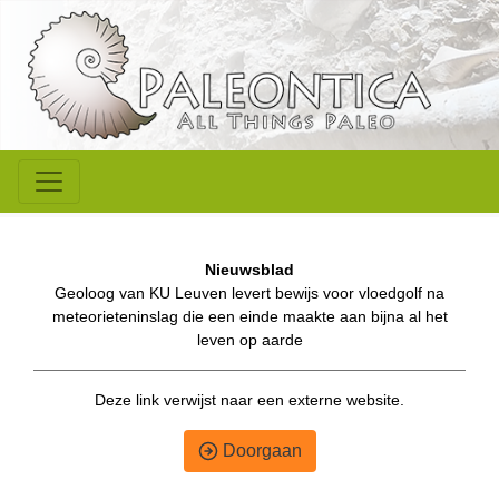
Nieuwsblad
Geoloog van KU Leuven levert bewijs voor vloedgolf na
meteorieteninslag die een einde maakte aan bijna al het
leven op aarde
Deze link verwijst naar een externe website.
Doorgaan