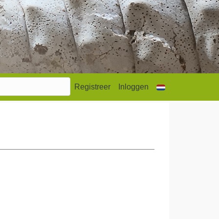
Registreer
Inloggen