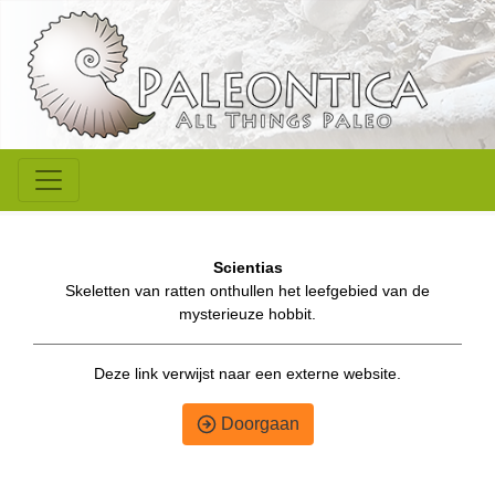
Scientias
Skeletten van ratten onthullen het leefgebied van de
mysterieuze hobbit.
Deze link verwijst naar een externe website.
Doorgaan