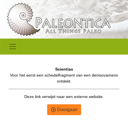
Scientias
Voor het eerst een schedelfragment van een denisovamens
ontdekt.
Deze link verwijst naar een externe website.
Doorgaan