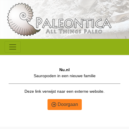
Nu.nl
Sauropoden in een nieuwe familie
Deze link verwijst naar een externe website.
Doorgaan