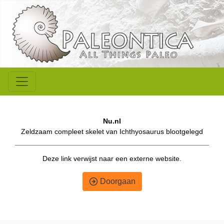
Nu.nl
Zeldzaam compleet skelet van Ichthyosaurus blootgelegd
Deze link verwijst naar een externe website.
Doorgaan