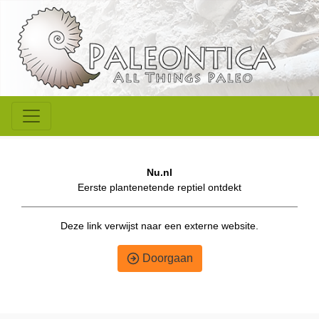
Nu.nl
Eerste plantenetende reptiel ontdekt
Deze link verwijst naar een externe website.
Doorgaan