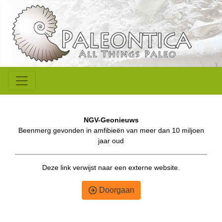
NGV-Geonieuws
Beenmerg gevonden in amfibieën van meer dan 10 miljoen
jaar oud
Deze link verwijst naar een externe website.
Doorgaan