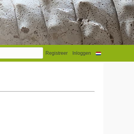
Registreer
Inloggen