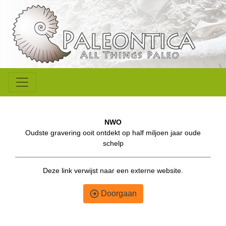
NWO
Oudste gravering ooit ontdekt op half miljoen jaar oude
schelp
Deze link verwijst naar een externe website.
Doorgaan