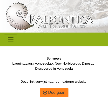
Sci-news
Laquintasaura venezuelae: New Herbivorous Dinosaur
Discovered in Venezuela
Deze link verwijst naar een externe website.
Doorgaan