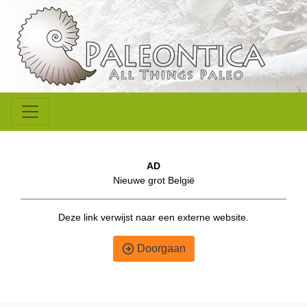
AD
Nieuwe grot België
Deze link verwijst naar een externe website.
Doorgaan