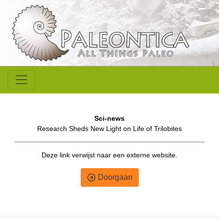
Sci-news
Research Sheds New Light on Life of Trilobites
Deze link verwijst naar een externe website.
Doorgaan