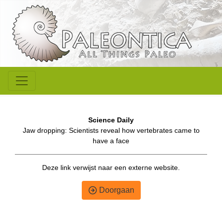
Science Daily
Jaw dropping: Scientists reveal how vertebrates came to
have a face
Deze link verwijst naar een externe website.
Doorgaan