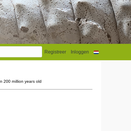
Registreer
Inloggen
n 200 million years old