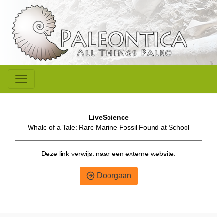
LiveScience
Whale of a Tale: Rare Marine Fossil Found at School
Deze link verwijst naar een externe website.
Doorgaan