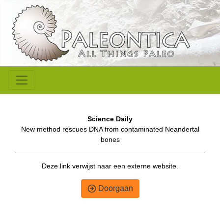
Science Daily
New method rescues DNA from contaminated Neandertal
bones
Deze link verwijst naar een externe website.
Doorgaan