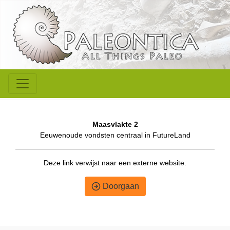
Maasvlakte 2
Eeuwenoude vondsten centraal in FutureLand
Deze link verwijst naar een externe website.
Doorgaan