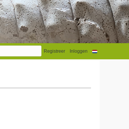
Registreer
Inloggen