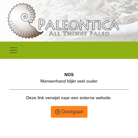
NOS
Mensenhand blijkt veel ouder
Deze link verwijst naar een externe website.
Doorgaan