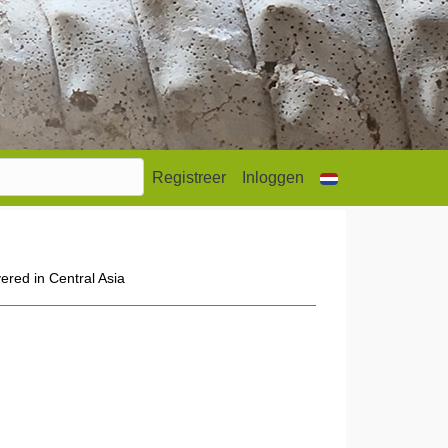
Registreer
Inloggen
ered in Central Asia