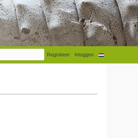
Registreer
Inloggen