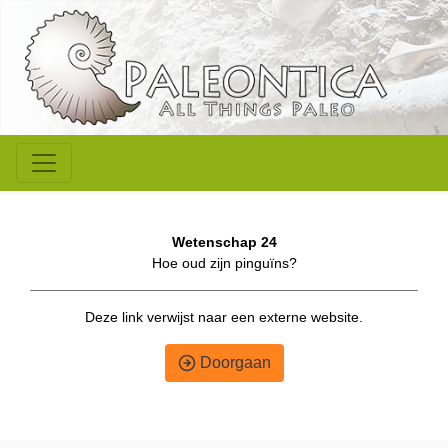
Wetenschap 24
Hoe oud zijn pinguïns?
Deze link verwijst naar een externe website.
Doorgaan