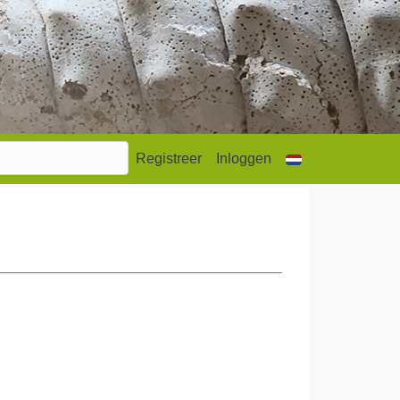
Registreer
Inloggen