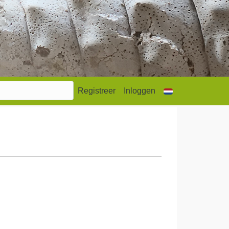
Registreer
Inloggen